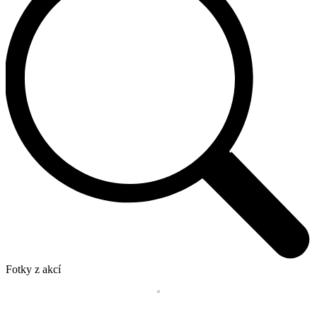
Fotky z akcí