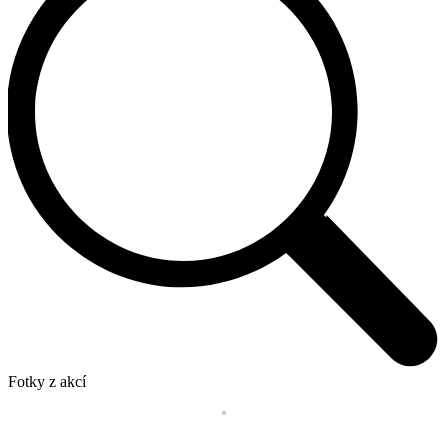
Fotky z akcí